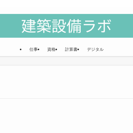
仕事
資格
計算書
デジタル