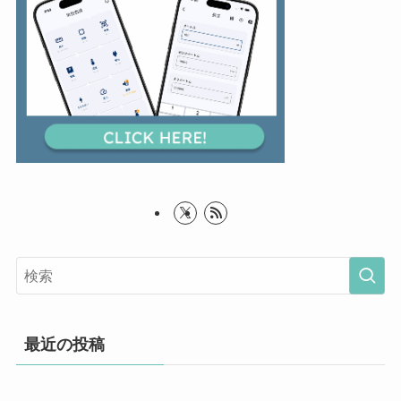
最近の投稿