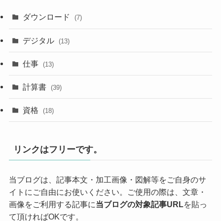
ダウンロード
(7)
デジタル
(13)
仕事
(13)
計算書
(39)
資格
(18)
リンクはフリーです。
当ブログは、記事本文・加工画像・図解等をご自身のサ
イトにご自由にお使いください。ご使用の際は、文章・
画像をご利用する記事に
当ブログの対象記事URL
を貼っ
て頂ければOKです。