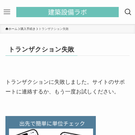
ホーム
購入手続き
トランザクション失敗
トランザクション失敗
トランザクションに失敗しました。サイトのサポ
ートに連絡するか、もう一度お試しください。