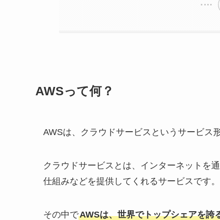
AWSって何？
AWSは、クラウドサービスというサービス
クラウドサービスとは、インターネットを通
仕組みなどを提供してくれるサービスです。
その中で
AWSは、世界でトップシェアを誇