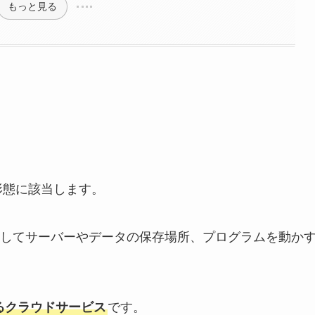
もっと見る
形態に該当します。
してサーバーやデータの保存場所、プログラムを動か
るクラウドサービス
です。