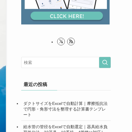
最近の投稿
ダクトサイズをExcelで自動計算｜摩擦抵抗法
で円形・角形寸法を整理する計算書テンプレ
ート
給水管の管径をExcelで自動選定｜器具給水負