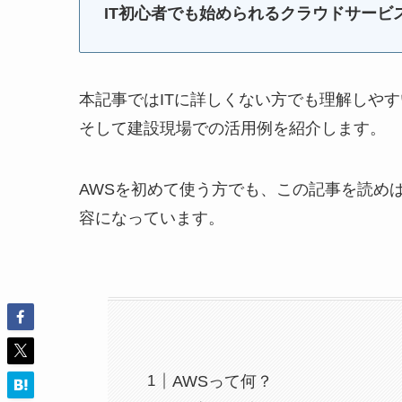
IT初心者でも始められるクラウドサービ
本記事ではITに詳しくない方でも理解しや
そして建設現場での活用例を紹介します。
AWSを初めて使う方でも、この記事を読め
容になっています。
AWSって何？