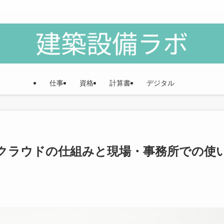
仕事
資格
計算書
デジタル
｜クラウドの仕組みと現場・事務所での使