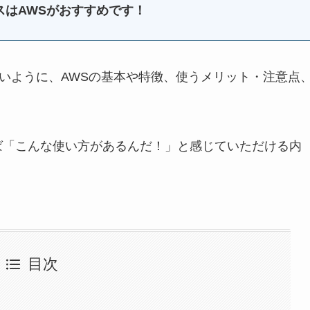
スはAWSがおすすめです！
すいように、AWSの基本や特徴、使うメリット・注意点
ば「こんな使い方があるんだ！」と感じていただける内
目次