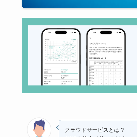
クラウドサービスとは？