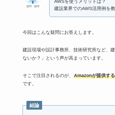
AWSを使うメリットは？
質問・疑問
建設業界でのAWS活用例を
今回はこんな疑問にお答えします。
建設現場や設計事務所、技術研究所など、建
ないか？」という声が高まっています。
そこで注目されるのが、
Amazonが提供する
です。
結論