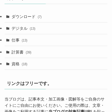
ダウンロード
(7)
デジタル
(13)
仕事
(13)
計算書
(39)
資格
(18)
リンクはフリーです。
当ブログは、記事本文・加工画像・図解等をご自身のサ
イトにご自由にお使いください。ご使用の際は、文章・
画像をご利用する記事に
当ブログの対象記事URL
を貼っ