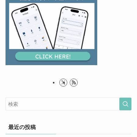
最近の投稿