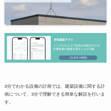
3分でわかる設備の計画では、建築設備に関する計
画について、3分で理解できる簡単な解説を行いま
す。