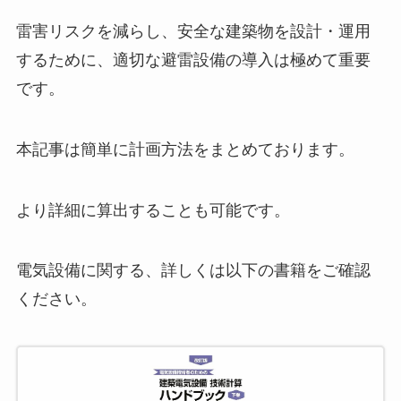
雷害リスクを減らし、安全な建築物を設計・運用
するために、適切な避雷設備の導入は極めて重要
です。
本記事は簡単に計画方法をまとめております。
より詳細に算出することも可能です。
電気設備に関する、詳しくは以下の書籍をご確認
ください。