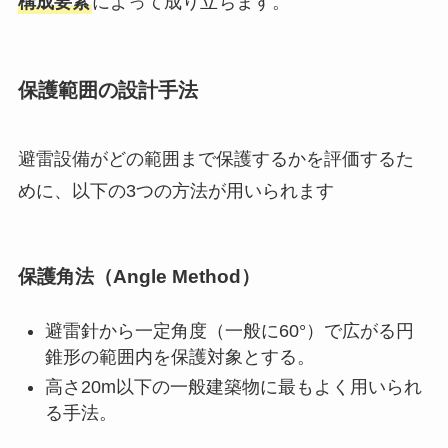
構成要素
によって成り立ちます。
保護範囲の設計手法
避雷設備がどの範囲まで保護するかを評価するた
めに、以下の3つの方法が用いられます
保護角法（Angle Method）
避雷針から一定角度（一般に60°）で広がる円
錐形の範囲内を保護対象とする。
高さ20m以下の一般建築物に最もよく用いられ
る手法。