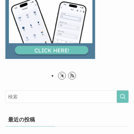
最近の投稿