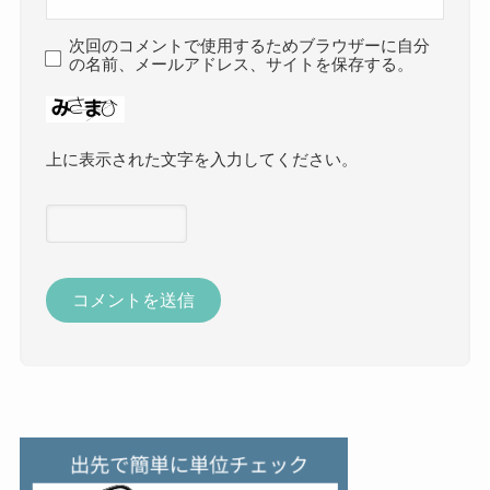
次回のコメントで使用するためブラウザーに自分
の名前、メールアドレス、サイトを保存する。
上に表示された文字を入力してください。