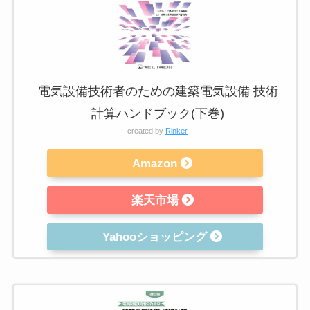
電気設備技術者のための建築電気設備 技術
計算ハンドブック(下巻)
created by
Rinker
Amazon
楽天市場
Yahooショッピング