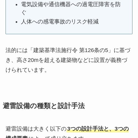
電気設備や通信機器への過電圧障害を防
ぐ
人体への感電事故のリスク軽減
法的には「建築基準法施行令 第126条の5」に基づ
き、高さ20mを超える建築物などに設置が義務づ
けられています。
避雷設備の種類と設計手法
避雷設備は大きく以下の
3つの設計手法と、3つの