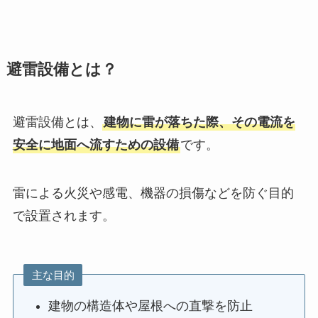
避雷設備とは？
避雷設備とは、
建物に雷が落ちた際、その電流を
安全に地面へ流すための設備
です。
雷による火災や感電、機器の損傷などを防ぐ目的
で設置されます。
主な目的
建物の構造体や屋根への直撃を防止