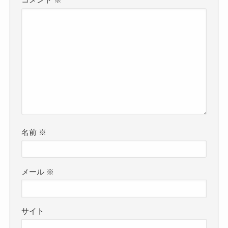
名前
※
メール
※
サイト