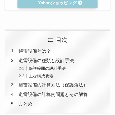
Yahooショッピング
目次
避雷設備とは？
避雷設備の種類と設計手法
保護範囲の設計手法
主な構成要素
避雷設備の計算方法（保護角法）
避雷設備の計算例問題とその解答
まとめ