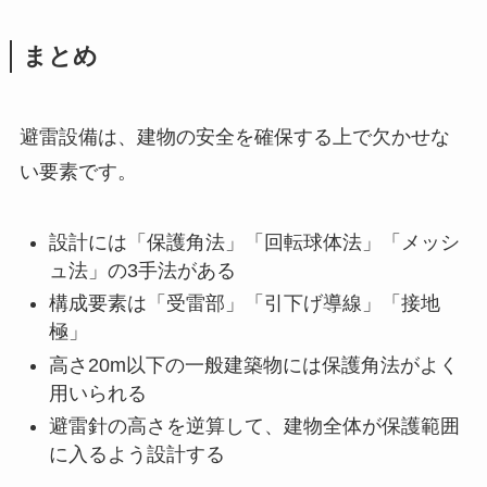
まとめ
避雷設備は、建物の安全を確保する上で欠かせな
い要素です。
設計には「保護角法」「回転球体法」「メッシ
ュ法」の3手法がある
構成要素は「受雷部」「引下げ導線」「接地
極」
高さ20m以下の一般建築物には保護角法がよく
用いられる
避雷針の高さを逆算して、建物全体が保護範囲
に入るよう設計する