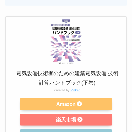
電気設備技術者のための建築電気設備 技術
計算ハンドブック(下巻)
created by
Rinker
Amazon
楽天市場