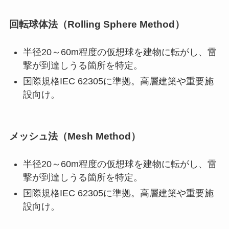
回転球体法（Rolling Sphere Method）
半径20～60m程度の仮想球を建物に転がし、雷
撃が到達しうる箇所を特定。
国際規格IEC 62305に準拠。高層建築や重要施
設向け。
メッシュ法（Mesh Method）
半径20～60m程度の仮想球を建物に転がし、雷
撃が到達しうる箇所を特定。
国際規格IEC 62305に準拠。高層建築や重要施
設向け。