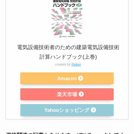
電気設備技術者のための建築電気設備技術
計算ハンドブック(上巻)
created by
Rinker
Amazon
楽天市場
Yahooショッピング