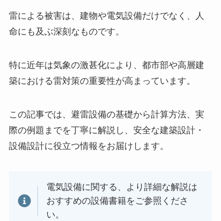
雷による被害は、建物や電気設備だけでなく、人
命にも及ぶ深刻なものです。
特に近年は気象の激甚化により、都市部や高層建
築における雷対策の重要性が高まっています。
この記事では、避雷設備の基礎から計算方法、実
際の例題までを丁寧に解説し、安全な建築設計・
設備設計に役立つ情報をお届けします。
電気設備に関する、より詳細な解説は
おすすめの設備書籍をご参照くださ
い。