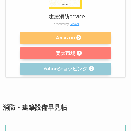
建築消防advice
created by
Rinker
Amazon
楽天市場
Yahooショッピング
消防・建築設備早見帖