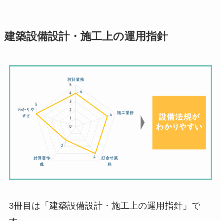
建築設備設計・施工上の運用指針
3冊目は「建築設備設計・施工上の運用指針」で