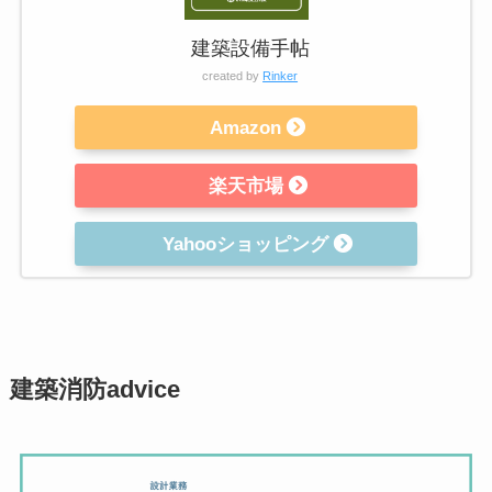
建築設備手帖
created by
Rinker
Amazon
楽天市場
Yahooショッピング
建築消防advice