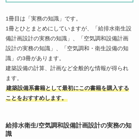
1冊目は「実務の知識」です。
1冊とひとまとめにしていますが、「給排水衛生設
備計画設計の実務の知識」、「空気調和設備計画
設計の実務の知識」、「空気調和・衛生設備の知
識」の3冊があります。
建築設備の計算、計画など全般的な情報が得られ
ます。
建築設備系書籍として最初にこの書籍を購入する
ことをおすすめします。
給排水衛生/空気調和設備計画設計の実務の知
識