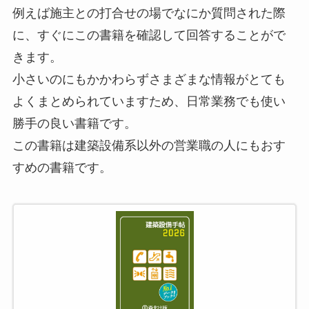
例えば施主との打合せの場でなにか質問された際
に、すぐにこの書籍を確認して回答することがで
きます。
小さいのにもかかわらずさまざまな情報がとても
よくまとめられていますため、日常業務でも使い
勝手の良い書籍です。
この書籍は建築設備系以外の営業職の人にもおす
すめの書籍です。