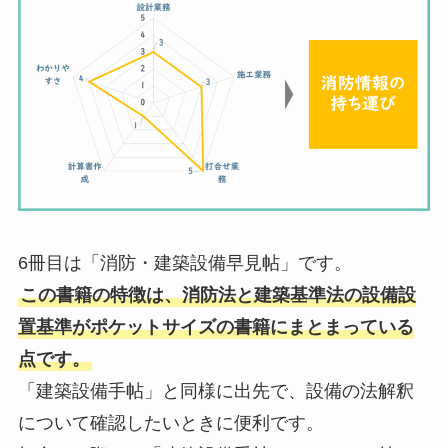
6冊目は「消防・建築設備早見帖」です。
この書籍の特徴は、消防法と建築基準法の設備設
置基準がポケットサイズの書籍にまとまっている
点です。
「建築設備手帖」と同様に出先で、設備の法解釈
について確認したいときに便利です。