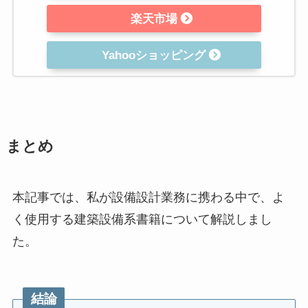
楽天市場
Yahooショッピング
まとめ
本記事では、私が設備設計業務に携わる中で、よ
く使用する建築設備系書籍について解説しまし
た。
結論