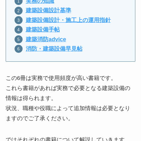
実務の知識
建築設備設計基準
建築設備設計・施工上の運用指針
建築設備手帖
建築消防advice
消防・建築設備早見帖
この6冊は実務で使用頻度が高い書籍です。
これら書籍があれば実務で必要となる建築設備の
情報は得られます。
状況、職種や役職によって追加情報は必要となり
ますのでご了承ください。
ではそれぞれの書籍について解説していきます。