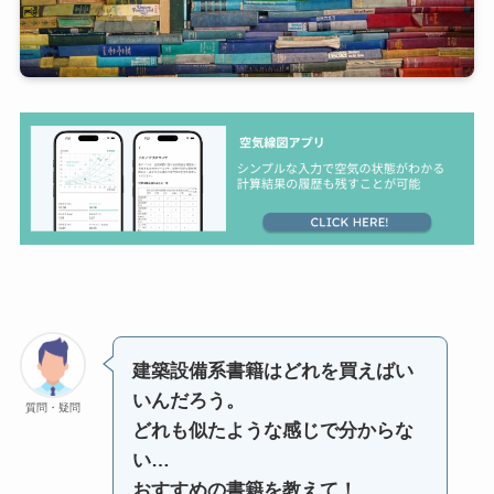
建築設備系書籍はどれを買えばい
いんだろう。
質問・疑問
どれも似たような感じで分からな
い…
おすすめの書籍を教えて！