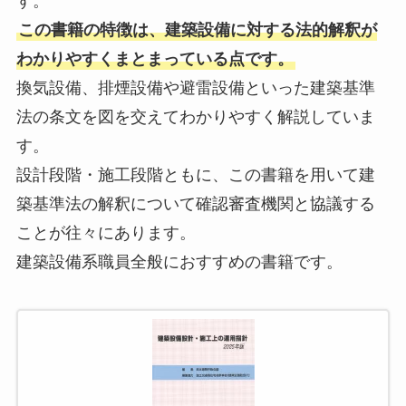
す。
この書籍の特徴は、建築設備に対する法的解釈が
わかりやすくまとまっている点です。
換気設備、排煙設備や避雷設備といった建築基準
法の条文を図を交えてわかりやすく解説していま
す。
設計段階・施工段階ともに、この書籍を用いて建
築基準法の解釈について確認審査機関と協議する
ことが往々にあります。
建築設備系職員全般におすすめの書籍です。