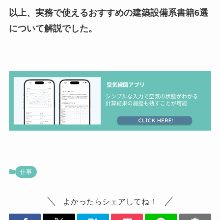
以上、実務で使えるおすすめの建築設備系書籍6選
について解説でした。
仕事
よかったらシェアしてね！