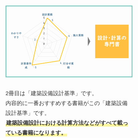
2冊目は「建築設備設計基準」です。
内容的に一番おすすめする書籍がこの「建築設備
設計基準」です。
建築設備設計における計算方法などがすべて載っ
ている書籍になります。