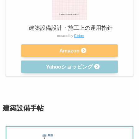
建築設備設計・施工上の運用指針
created by
Rinker
Amazon
Yahooショッピング
建築設備手帖