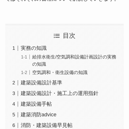
目次
実務の知識
給排水衛生/空気調和設備計画設計の実務
の知識
空気調和・衛生設備の知識
建築設備設計基準
建築設備設計・施工上の運用指針
建築設備手帖
建築消防advice
消防・建築設備早見帖