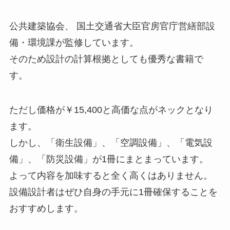
公共建築協会、 国土交通省大臣官房官庁営繕部設
備・環境課が監修しています。
そのため設計の計算根拠としても優秀な書籍で
す。
ただし価格が￥15,400と高価な点がネックとなり
ます。
しかし、「衛生設備」、「空調設備」、「電気設
備」、「防災設備」が1冊にまとまっています。
よって内容を加味すると全く高くはありません。
設備設計者はぜひ自身の手元に1冊確保することを
おすすめします。