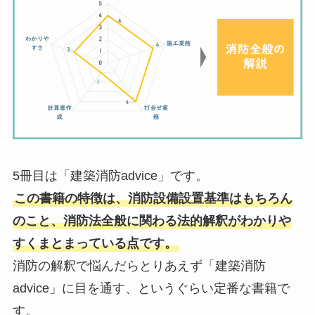
5冊目は「建築消防advice」です。
この書籍の特徴は、消防設備設置基準はもちろん
のこと、消防法全般に関わる法的解釈がわかりや
すくまとまっている点です。
消防の解釈で悩んだらとりあえず「建築消防
advice」に目を通す、というぐらい定番な書籍で
す。