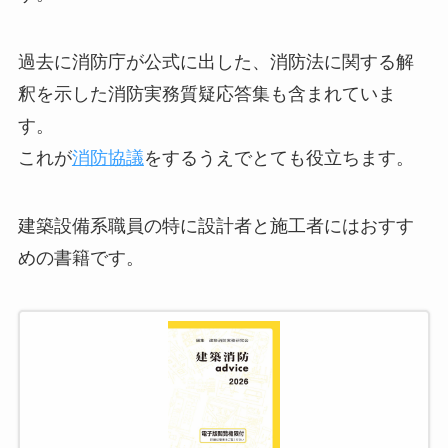
過去に消防庁が公式に出した、消防法に関する解
釈を示した消防実務質疑応答集も含まれていま
す。
これが
消防協議
をするうえでとても役立ちます。
建築設備系職員の特に設計者と施工者にはおすす
めの書籍です。