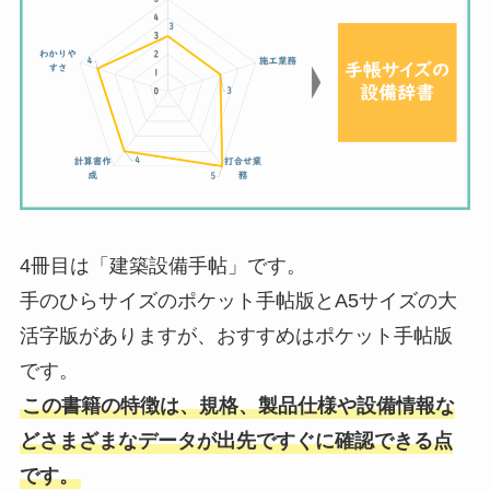
4冊目は「建築設備手帖」です。
手のひらサイズのポケット手帖版とA5サイズの大
活字版がありますが、おすすめはポケット手帖版
です。
この書籍の特徴は、規格、製品仕様や設備情報な
どさまざまなデータが出先ですぐに確認できる点
です。