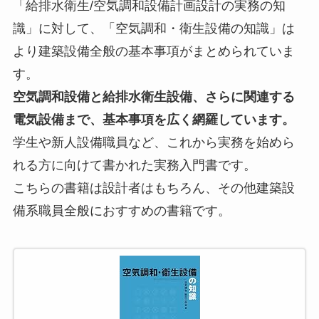
「給排水衛生/空気調和設備計画設計の実務の知
識」に対して、「空気調和・衛生設備の知識」は
より建築設備全般の基本事項がまとめられていま
す。
空気調和設備と給排水衛生設備、さらに関連する
電気設備まで、基本事項を広く網羅しています。
学生や新人設備職員など、これから実務を始めら
れる方に向けて書かれた実務入門書です。
こちらの書籍は設計者はもちろん、その他建築設
備系職員全般におすすめの書籍です。