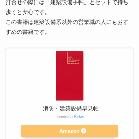
打合せの際には「建築設備手帖」とセットで持ち
歩くと安心です。
この書籍は建築設備系以外の営業職の人にもおす
すめの書籍です。
消防・建築設備早見帖
created by
Rinker
Amazon