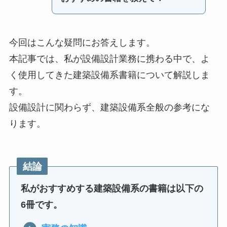
今回はこんな疑問にお答えします。
本記事では、私が設備設計業務に携わる中で、よ
く使用してきた建築設備系書籍について解説しま
す。
設備設計に関わらず、建築設備系全般の参考にな
ります。
結論
私がおすすめする建築設備系の書籍は以下の
6冊です。