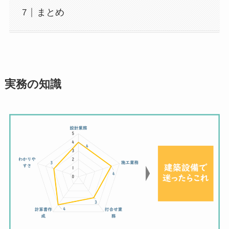
まとめ
実務の知識