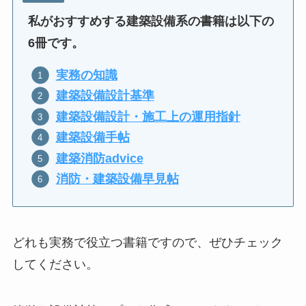
私がおすすめする建築設備系の書籍は以下の
6冊です。
実務の知識
建築設備設計基準
建築設備設計・施工上の運用指針
建築設備手帖
建築消防advice
消防・建築設備早見帖
どれも実務で役立つ書籍ですので、ぜひチェック
してください。