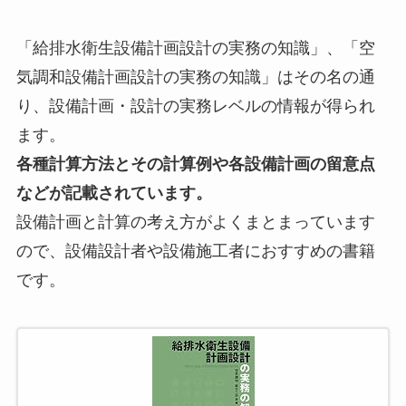
「給排水衛生設備計画設計の実務の知識」、「空
気調和設備計画設計の実務の知識」はその名の通
り、設備計画・設計の実務レベルの情報が得られ
ます。
各種計算方法とその計算例や各設備計画の留意点
などが記載されています。
設備計画と計算の考え方がよくまとまっています
ので、設備設計者や設備施工者におすすめの書籍
です。